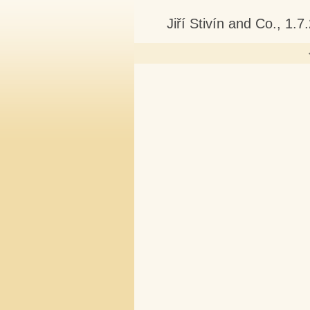
Jiří Stivín and Co., 1