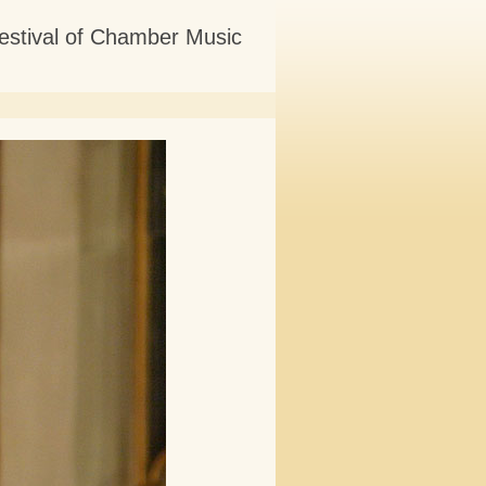
estival of Chamber Music