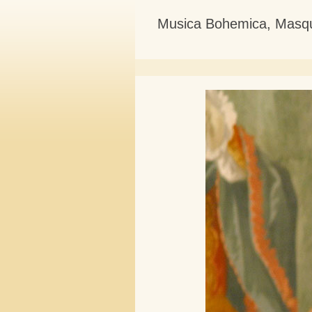
Musica Bohemica, Masque