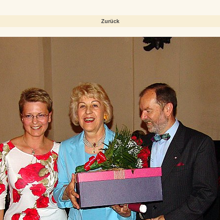
Zurück