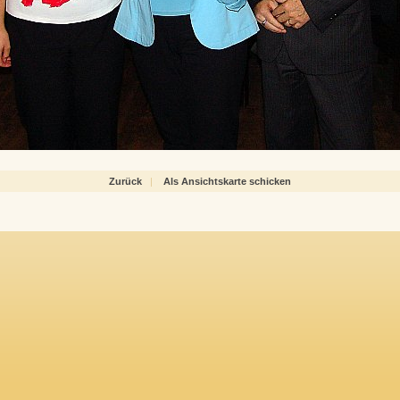
Zurück
|
Als Ansichtskarte schicken