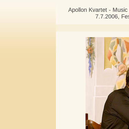
Apollon Kvartet - Musi
7.7.2006, Fe