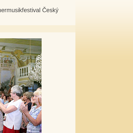
mermusikfestival Český