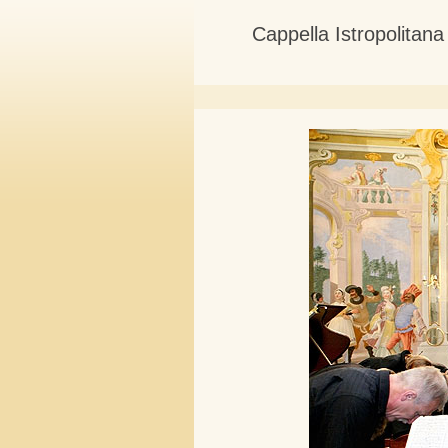
Cappella Istropolitan