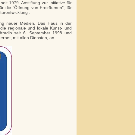
it 1979. Anstiftung zur Initiative für
ür die "Öffnung von Freiräumen", für
turentwicklung .
ung neuer Medien. Das Haus in der
 die regionale und lokale Kunst- und
adtradio seit 6. September 1998 und
ernet, mit allen Diensten, an.